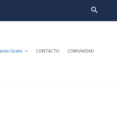
Buscar
ción Gratis
CONTACTO
COMUNIDAD