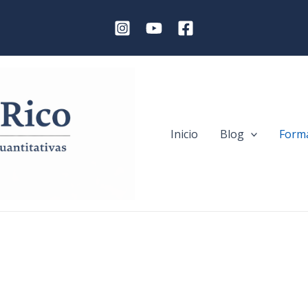
Inicio
Blog
Forma