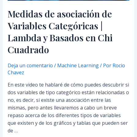
Chi
Medidas de asociación de
Cuadrado
Variables Categóricas |
Lambda y Basados en Chi
Cuadrado
Deja un comentario
/
Machine Learning
/ Por
Rocio
Chavez
En este video te hablaré de cómo puedes descubrir si
dos variables de tipo categórico están relacionadas o
no, es decir, si existe una asociación entre las
mismas, pero antes llevaremos a cabo un breve
repaso acerca de los diferentes tipos de variables
que existen y de los gráficos y tablas que pueden ser
de …