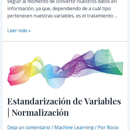
seguir al momento de convertir nuestros datos en
información, ya que, dependiendo de a cuál tipo
pertenecen nuestras variables, es el tratamiento …
Leer más »
Estandarización
de
Variables
|
Normalización
Estandarización de Variables
| Normalización
Deja un comentario
/
Machine Learning
/ Por
Rocio