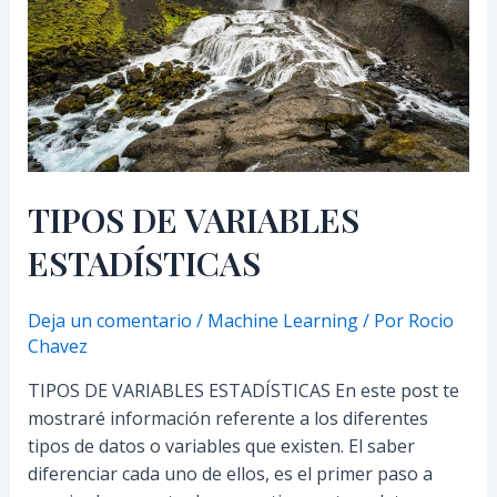
TIPOS DE VARIABLES
ESTADÍSTICAS
Deja un comentario
/
Machine Learning
/ Por
Rocio
Chavez
TIPOS DE VARIABLES ESTADÍSTICAS En este post te
mostraré información referente a los diferentes
tipos de datos o variables que existen. El saber
diferenciar cada uno de ellos, es el primer paso a