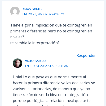
ARIAS GOMEZ
ENERO 23, 2022 A LAS 4:09 PM
Tiene alguna implicación que te cointegren en
primeras diferencias pero no te cointegren en
niveles?
te cambia la interpretación?
Responder
VICTOR A.RICO
ENERO 24, 2022 A LAS 10:31 AM
Hola! Lo que pasa es que normalmente al
hacer la primera diferencia ya las dos series se
vuelven estacionarias, de manera que ya no
tiene razón de ser la idea de cointegración
porque por lógica la relación lineal que te te