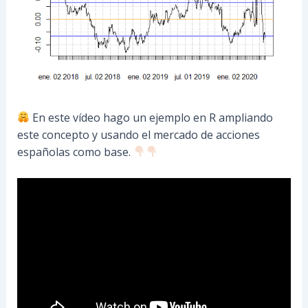
En este vídeo hago un ejemplo en R ampliando
este concepto y usando el mercado de acciones
españolas como base.