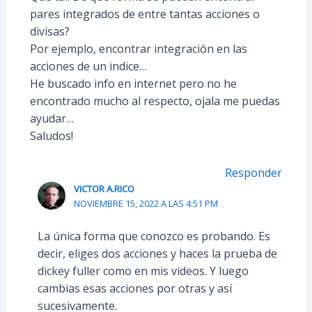
pares integrados de entre tantas acciones o
divisas?
Por ejemplo, encontrar integración en las
acciones de un indice…
He buscado info en internet pero no he
encontrado mucho al respecto, ojala me puedas
ayudar…
Saludos!
Responder
VICTOR A.RICO
NOVIEMBRE 15, 2022 A LAS 4:51 PM
La única forma que conozco es probando. Es
decir, eliges dos acciones y haces la prueba de
dickey fuller como en mis videos. Y luego
cambias esas acciones por otras y así
sucesivamente.