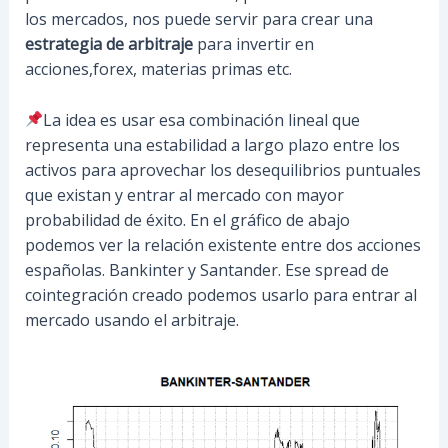
los mercados, nos puede servir para crear una
estrategia de arbitraje
para invertir en
acciones,forex, materias primas etc.
La idea es usar esa combinación lineal que
representa una estabilidad a largo plazo entre los
activos para aprovechar los desequilibrios puntuales
que existan y entrar al mercado con mayor
probabilidad de éxito. En el gráfico de abajo
podemos ver la relación existente entre dos acciones
españolas. Bankinter y Santander. Ese spread de
cointegración creado podemos usarlo para entrar al
mercado usando el arbitraje.