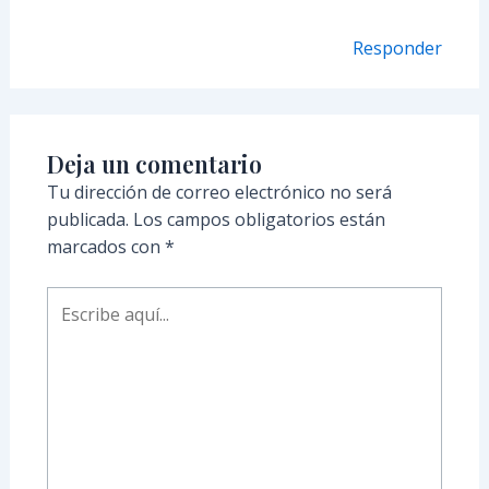
Responder
Deja un comentario
Tu dirección de correo electrónico no será
publicada.
Los campos obligatorios están
marcados con
*
Escribe
aquí...