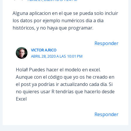
Alguna aplicacion en el que se pueda solo incluir
los datos por ejemplo numéricos dia a dia
históricos, y no haya que programar.
Responder
VICTOR A.RICO
ABRIL 28, 2020 A LAS 10:01 PM
Hola!! Puedes hacer el modelo en excel.
Aunque con el código que yo os he creado en
el post ya podrías ir actualizando cada día. Si
no quieres usar R tendrías que hacerlo desde
Excel
Responder