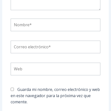
Nombre*
Correo
electrónico*
Web
Guarda mi nombre, correo electrónico y web
en este navegador para la próxima vez que
comente.