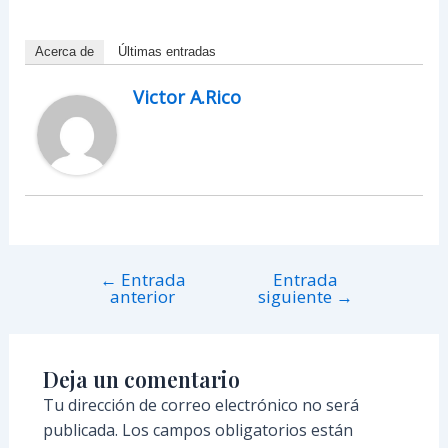
Acerca de
Últimas entradas
Victor A.Rico
←
Entrada
Entrada
anterior
siguiente
→
Deja un comentario
Tu dirección de correo electrónico no será
publicada.
Los campos obligatorios están