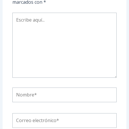
marcados con
*
Escribe
aquí...
Nombre*
Correo
electrónico*