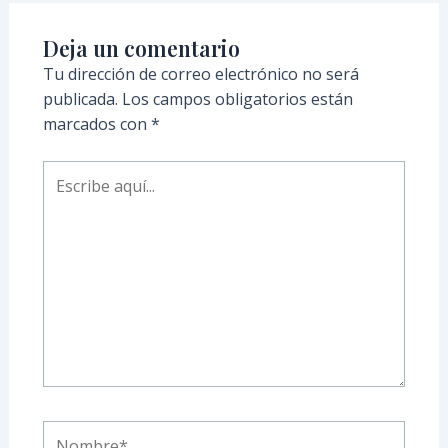
Deja un comentario
Tu dirección de correo electrónico no será
publicada.
Los campos obligatorios están
marcados con
*
Escribe
aquí...
Nombre*