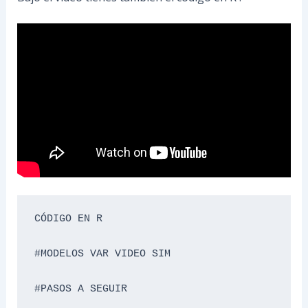
CÓDIGO EN R 

#MODELOS VAR VIDEO SIM

#PASOS A SEGUIR
