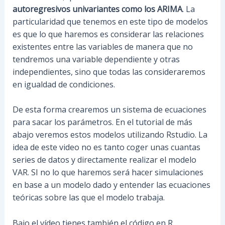
autoregresivos univariantes como los ARIMA
. La
particularidad que tenemos en este tipo de modelos
es que lo que haremos es considerar las relaciones
existentes entre las variables de manera que no
tendremos una variable dependiente y otras
independientes, sino que todas las consideraremos
en igualdad de condiciones.
De esta forma crearemos un sistema de ecuaciones
para sacar los parámetros. En el tutorial de más
abajo veremos estos modelos utilizando Rstudio. La
idea de este video no es tanto coger unas cuantas
series de datos y directamente realizar el modelo
VAR. SI no lo que haremos será hacer simulaciones
en base a un modelo dado y entender las ecuaciones
teóricas sobre las que el modelo trabaja.
Bajo el vídeo tienes también el código en R .