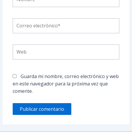
Correo
electrónico*
Web
Guarda mi nombre, correo electrónico y web
en este navegador para la próxima vez que
comente.