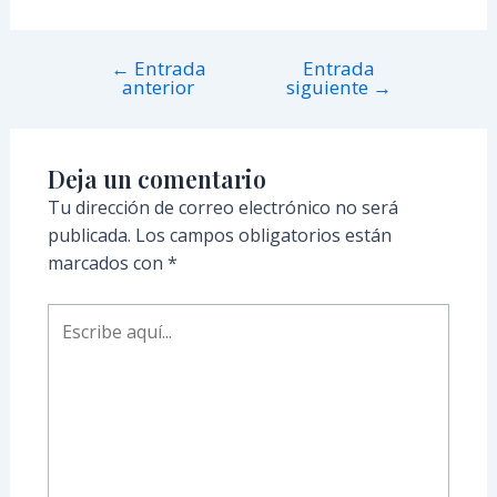
←
Entrada
Entrada
anterior
siguiente
→
Deja un comentario
Tu dirección de correo electrónico no será
publicada.
Los campos obligatorios están
marcados con
*
Escribe
aquí...