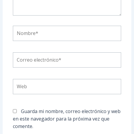
Nombre*
Correo
electrónico*
Web
Guarda mi nombre, correo electrónico y web
en este navegador para la próxima vez que
comente.