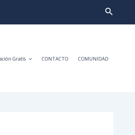
Buscar
ción Gratis
CONTACTO
COMUNIDAD