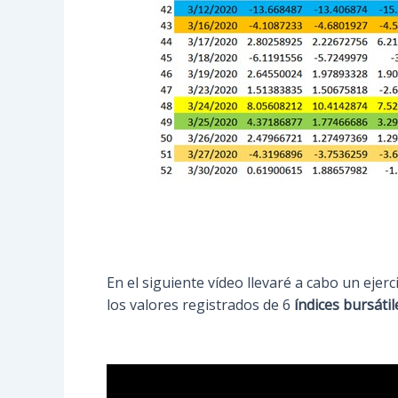
En el siguiente vídeo llevaré a cabo un ejer
los valores registrados de 6
índices bursátil