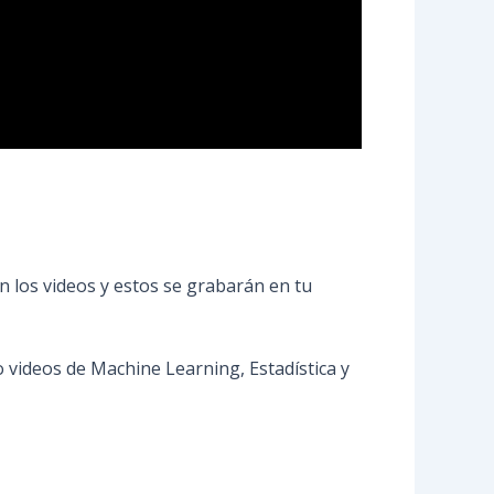
n los videos y estos se grabarán en tu
o videos de Machine Learning, Estadística y