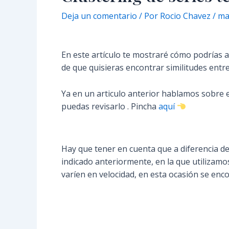
Deja un comentario
/ Por
Rocio Chavez
/
ma
En este artículo te mostraré cómo podrías a
de que quisieras encontrar similitudes entre
Ya en un articulo anterior hablamos sobre 
puedas revisarlo . Pincha
aquí
Hay que tener en cuenta que a diferencia de 
indicado anteriormente, en la que utilizam
varíen en velocidad, en esta ocasión se enc