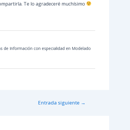
 compartirla. Te lo agradeceré muchísimo
ías de Información con especialidad en Modelado
Entrada siguiente
→