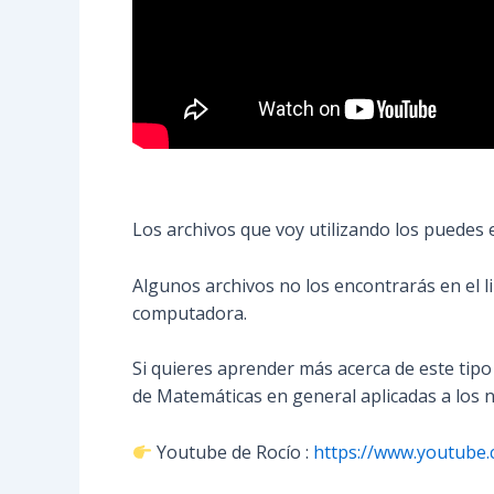
Los archivos que voy utilizando los puedes
Algunos archivos no los encontrarás en el l
computadora.
Si quieres aprender más acerca de este tipo
de Matemáticas en general aplicadas a los 
Youtube de Rocío :
https://www.youtube