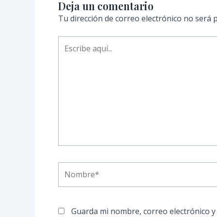
Deja un comentario
Tu dirección de correo electrónico no será p
Escribe
aquí...
Nombre*
Guarda mi nombre, correo electrónico y