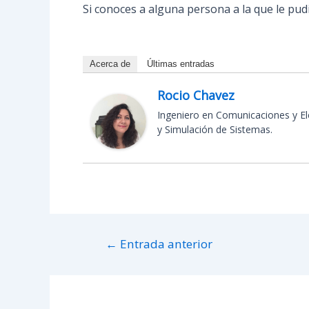
Si conoces a alguna persona a la que le pud
Acerca de
Últimas entradas
Rocio Chavez
Ingeniero en Comunicaciones y El
y Simulación de Sistemas.
←
Entrada anterior