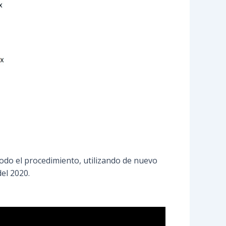
todo el procedimiento, utilizando de nuevo
el 2020.