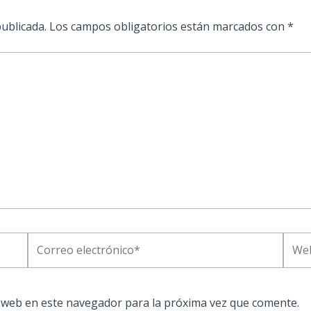
ublicada.
Los campos obligatorios están marcados con
*
Correo
Web
electrónico*
 web en este navegador para la próxima vez que comente.