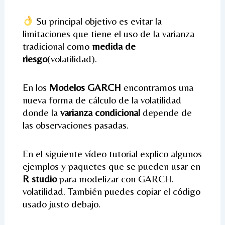
Su principal objetivo es evitar la
limitaciones que tiene el uso de la varianza
tradicional como
medida de
riesgo
(volatilidad).
En los
Modelos GARCH
encontramos una
nueva forma de cálculo de la volatilidad
donde la
varianza condicional
depende de
las observaciones pasadas.
En el siguiente vídeo tutorial explico algunos
ejemplos y paquetes que se pueden usar en
R studio
para modelizar con GARCH.
volatilidad. También puedes copiar el código
usado justo debajo.