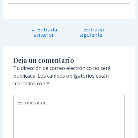
←
Entrada
Entrada
anterior
siguiente
→
Deja un comentario
Tu dirección de correo electrónico no será
publicada.
Los campos obligatorios están
marcados con
*
Escribe
aquí...