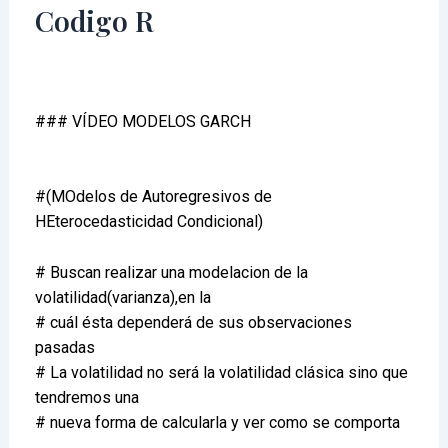
Codigo R
### VÍDEO MODELOS GARCH
#(MOdelos de Autoregresivos de
HEterocedasticidad Condicional)
# Buscan realizar una modelacion de la
volatilidad(varianza),en la
# cuál ésta dependerá de sus observaciones
pasadas
# La volatilidad no será la volatilidad clásica sino que
tendremos una
# nueva forma de calcularla y ver como se comporta