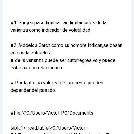
#1. Surgen para ilimimar las limitaciones de la
varianza como indicador de volatilidad
#2. Modelos Garch como su nombre indican,se basan
en que la estructura
# de la varianza puede ser autorregresiva y puede
estar autocorrelacionada
# Por tanto los valores del presente pueden
depender del pasado.
#file:///C:/Users/Victor-PC/Documents
tabla1<-read.table(«C:/Users/Victor-