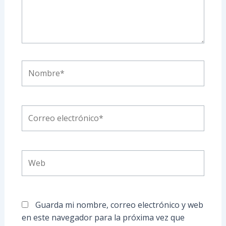
Nombre*
Correo
electrónico*
Web
Guarda mi nombre, correo electrónico y web
en este navegador para la próxima vez que