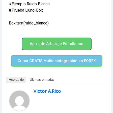
#Ejemplo Ruido Blanco
#Prueba Ljung-Box
Box.test(ruido_blanco)
Aprende Arbitraje Estadístico
Curso GRATIS Multicointegración en FOREX
Acerca de
Últimas entradas
Victor A.Rico