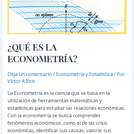
¿QUÉ ES LA
ECONOMETRÍA?
Deja un comentario
/
Econometría y Estadística
/ Por
Victor A.Rico
La Econometría es la ciencia que se basa en la
utilización de herramientas matemáticas y
estadísticas para estudiar las relaciones económicas.
Con la econometría se busca comprender
fenómenos económicos ,como el de las crisis
económicas, identificar sus causas, valorar sus