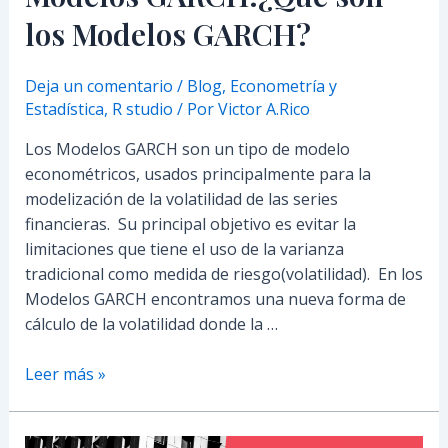
los Modelos GARCH?
Deja un comentario
/
Blog
,
Econometría y
Estadística
,
R studio
/ Por
Victor A.Rico
Los Modelos GARCH son un tipo de modelo
econométricos, usados principalmente para la
modelización de la volatilidad de las series
financieras. Su principal objetivo es evitar la
limitaciones que tiene el uso de la varianza
tradicional como medida de riesgo(volatilidad). En los
Modelos GARCH encontramos una nueva forma de
cálculo de la volatilidad donde la …
Leer más »
¿Cómo