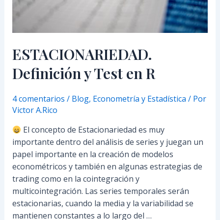
ESTACIONARIEDAD.
Definición y Test en R
4 comentarios
/
Blog
,
Econometría y Estadística
/ Por
Victor A.Rico
El concepto de Estacionariedad es muy
importante dentro del análisis de series y juegan un
papel importante en la creación de modelos
econométricos y también en algunas estrategias de
trading como en la cointegración y
multicointegración. Las series temporales serán
estacionarias, cuando la media y la variabilidad se
mantienen constantes a lo largo del …