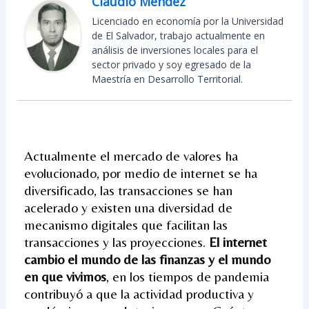
Claudio Mendez
Licenciado en economía por la Universidad
de El Salvador, trabajo actualmente en
análisis de inversiones locales para el
sector privado y soy egresado de la
Maestría en Desarrollo Territorial.
Actualmente el mercado de valores ha
evolucionado, por medio de internet se ha
diversificado, las transacciones se han
acelerado y existen una diversidad de
mecanismo digitales que facilitan las
transacciones y las proyecciones.
El internet
cambio el mundo de las finanzas y el mundo
en que vivimos
, en los tiempos de pandemia
contribuyó a que la actividad productiva y