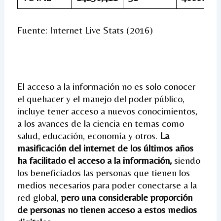
Fuente: Internet Live Stats (2016)
El acceso a la información no es solo conocer
el quehacer y el manejo del poder público,
incluye tener acceso a nuevos conocimientos,
a los avances de la ciencia en temas como
salud, educación, economía y otros.
La
masificación del internet de los últimos años
ha facilitado el acceso a la información,
siendo
los beneficiados las personas que tienen los
medios necesarios para poder conectarse a la
red global,
pero una considerable proporción
de personas no tienen acceso a estos medios