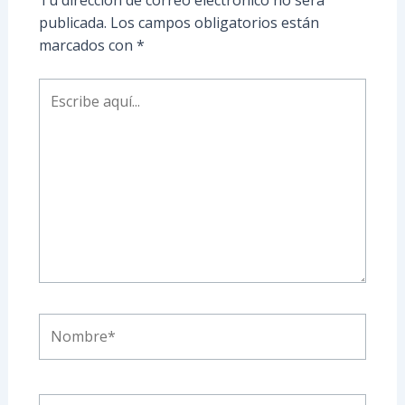
publicada.
Los campos obligatorios están
marcados con
*
Escribe
aquí...
Nombre*
Correo