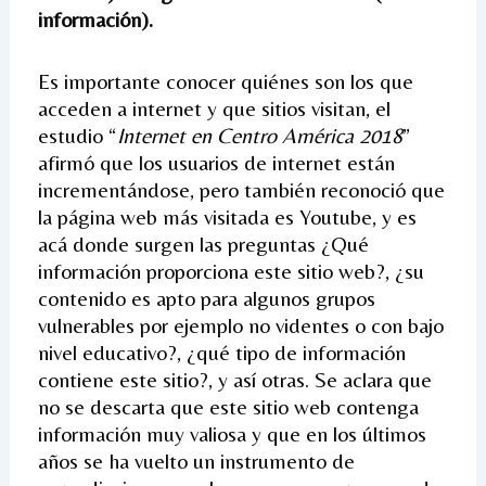
información).
Es importante conocer quiénes son los que
acceden a internet y que sitios visitan, el
estudio “
Internet en Centro América 2018
”
afirmó que los usuarios de internet están
incrementándose, pero también reconoció que
la página web más visitada es Youtube, y es
acá donde surgen las preguntas ¿Qué
información proporciona este sitio web?, ¿su
contenido es apto para algunos grupos
vulnerables por ejemplo no videntes o con bajo
nivel educativo?, ¿qué tipo de información
contiene este sitio?, y así otras. Se aclara que
no se descarta que este sitio web contenga
información muy valiosa y que en los últimos
años se ha vuelto un instrumento de