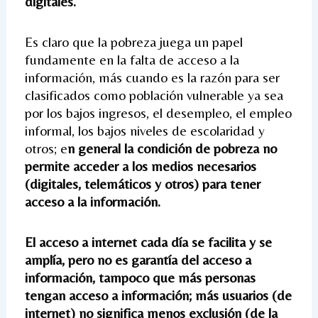
digitales.
Es claro que la pobreza juega un papel
fundamente en la falta de acceso a la
información, más cuando es la razón para ser
clasificados como población vulnerable ya sea
por los bajos ingresos, el desempleo, el empleo
informal, los bajos niveles de escolaridad y
otros; e
n general la condición de pobreza no
permite acceder a los medios necesarios
(digitales, telemáticos y otros) para tener
acceso a la información.
El acceso a internet cada día se facilita y se
amplía, pero no es garantía del acceso a
información, tampoco que más personas
tengan acceso a información; más usuarios (de
internet) no significa menos exclusión (de la