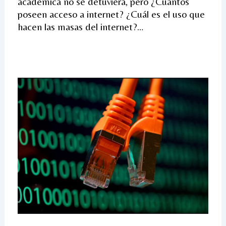
académica no se detuviera, pero ¿Cuántos
poseen acceso a internet? ¿Cuál es el uso que
hacen las masas del internet?…