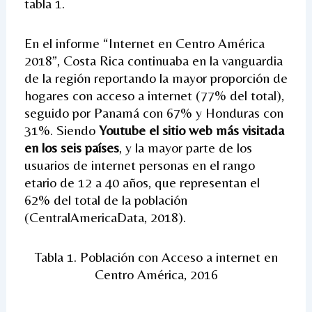
tabla 1.
En el informe “Internet en Centro América
2018”, Costa Rica continuaba en la vanguardia
de la región reportando la mayor proporción de
hogares con acceso a internet (77% del total),
seguido por Panamá con 67% y Honduras con
31%. Siendo
Youtube el sitio web más visitada
en los seis países
, y la mayor parte de los
usuarios de internet personas en el rango
etario de 12 a 40 años, que representan el
62% del total de la población
(CentralAmericaData, 2018).
Tabla 1. Población con Acceso a internet en
Centro América, 2016