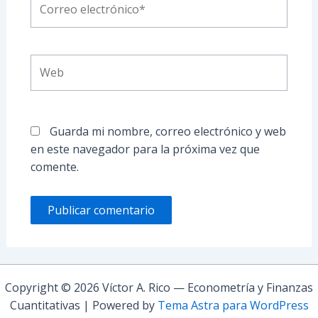
electrónico*
Web
Guarda mi nombre, correo electrónico y web
en este navegador para la próxima vez que
comente.
Copyright © 2026 Víctor A. Rico — Econometría y Finanzas
Cuantitativas | Powered by
Tema Astra para WordPress