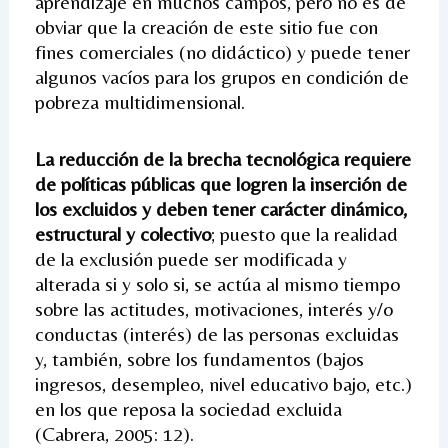
aprendizaje en muchos campos, pero no es de
obviar que la creación de este sitio fue con
fines comerciales (no didáctico) y puede tener
algunos vacíos para los grupos en condición de
pobreza multidimensional.
La reducción de la brecha tecnológica requiere
de políticas públicas que logren la inserción de
los excluidos y deben tener carácter dinámico,
estructural y colectivo
; puesto que la realidad
de la exclusión puede ser modificada y
alterada si y solo si, se actúa al mismo tiempo
sobre las actitudes, motivaciones, interés y/o
conductas (interés) de las personas excluidas
y, también, sobre los fundamentos (bajos
ingresos, desempleo, nivel educativo bajo, etc.)
en los que reposa la sociedad excluida
(Cabrera, 2005: 12).