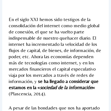
En el siglo XXI hemos sido testigos de la
consolidación del internet como medio global
de conexión, el que se ha vuelto parte
indispensable de nuestro quehacer diario. El
internet ha incrementado la velocidad de los
flujos de capital, de bienes, de información, de
poder, etc. Ahora las economías dependen
más de tecnologías como internet, y en los
mercados financieros el capital especulativo
viaja por los mercados a través de redes de
información, y
se ha llegado a considerar que
estamos en la «
sociedad de la información
«
(Plascencia, 2014).
A pesar de las bondades que nos ha aportado