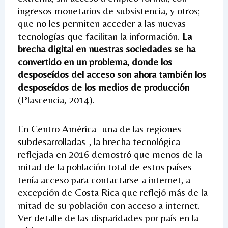
ingresos monetarios de subsistencia, y otros;
que no les permiten acceder a las nuevas
tecnologías que facilitan la información.
La
brecha digital en nuestras sociedades se ha
convertido en un problema, donde los
desposeídos del acceso son ahora también los
desposeídos de los medios de producción
(Plascencia, 2014).
En Centro América -una de las regiones
subdesarrolladas-, la brecha tecnológica
reflejada en 2016 demostró que menos de la
mitad de la población total de estos países
tenía acceso para contactarse a internet, a
excepción de Costa Rica que reflejó más de la
mitad de su población con acceso a internet.
Ver detalle de las disparidades por país en la